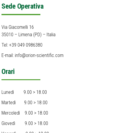
Sede Operativa
Via Giacomelli 16
35010 – Limena (PD) – Italia
Tel: +39 049 0986380
E-mail: info@orion-scientific.com
Orari
Lunedì 9.00 > 18.00​
Martedì 9.00 > 18.00
Mercoledì 9.00 > 18.00
Giovedì 9.00 > 18.00