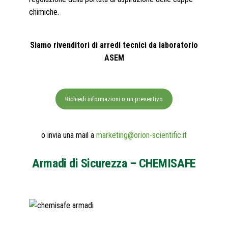
chimiche.
Siamo rivenditori di arredi tecnici da laboratorio
ASEM
Richiedi informazioni o un preventivo
o invia una mail a
marketing@orion-scientific.it
Armadi di Sicurezza – CHEMISAFE