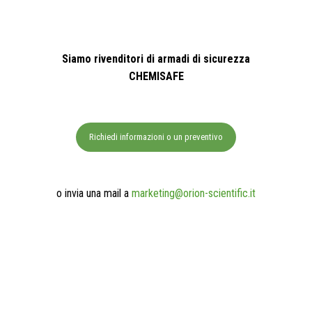
Siamo rivenditori di armadi di sicurezza
CHEMISAFE
Richiedi informazioni o un preventivo
o invia una mail a
marketing@orion-scientific.it