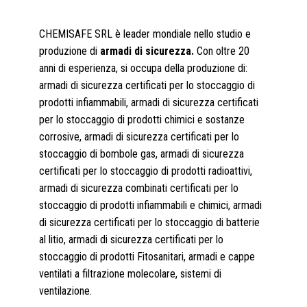
CHEMISAFE SRL è leader mondiale nello studio e
produzione di
armadi di sicurezza.
Con oltre 20
anni di esperienza, si occupa della produzione di:
armadi di sicurezza certificati per lo stoccaggio di
prodotti infiammabili, armadi di sicurezza certificati
per lo stoccaggio di prodotti chimici e sostanze
corrosive, armadi di sicurezza certificati per lo
stoccaggio di bombole gas, armadi di sicurezza
certificati per lo stoccaggio di prodotti radioattivi,
armadi di sicurezza combinati certificati per lo
stoccaggio di prodotti infiammabili e chimici, armadi
di sicurezza certificati per lo stoccaggio di batterie
al litio, armadi di sicurezza certificati per lo
stoccaggio di prodotti Fitosanitari, armadi e cappe
ventilati a filtrazione molecolare, sistemi di
ventilazione.