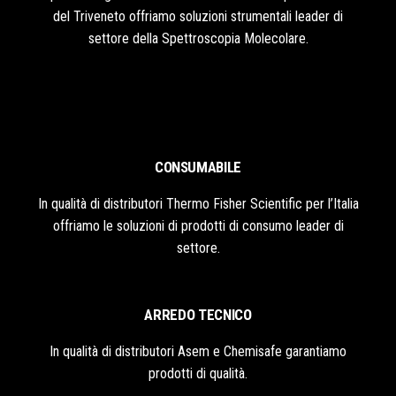
del Triveneto offriamo soluzioni strumentali leader di
settore della Spettroscopia Molecolare.
CONSUMABILE
In qualità di distributori Thermo Fisher Scientific per l’Italia
offriamo le soluzioni di prodotti di consumo leader di
settore.
ARREDO TECNICO
In qualità di distributori Asem e Chemisafe garantiamo
prodotti di qualità.