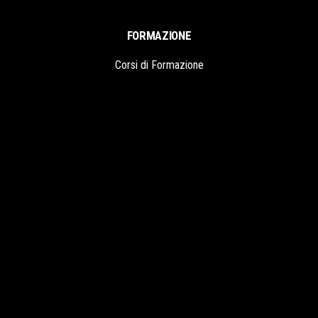
FORMAZIONE
Corsi di Formazione