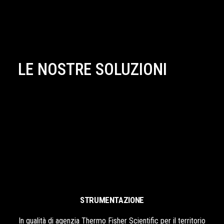
LE NOSTRE SOLUZIONI
STRUMENTAZIONE
In qualità di agenzia Thermo Fisher Scientific per il territorio